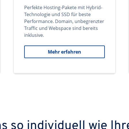
Perfekte Hosting-Pakete mit Hybrid-
Technologie und SSD für beste
Performance. Domain, unbegrenzter
Traffic und Webspace sind bereits
inklusive.
Mehr erfahren
 so individuell wie Ihr