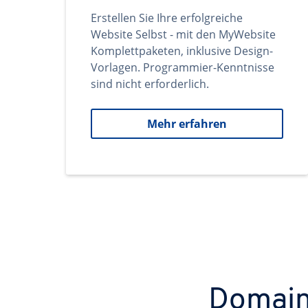
Erstellen Sie Ihre erfolgreiche
Website Selbst - mit den MyWebsite
Komplettpaketen, inklusive Design-
Vorlagen. Programmier-Kenntnisse
sind nicht erforderlich.
Mehr erfahren
Domains