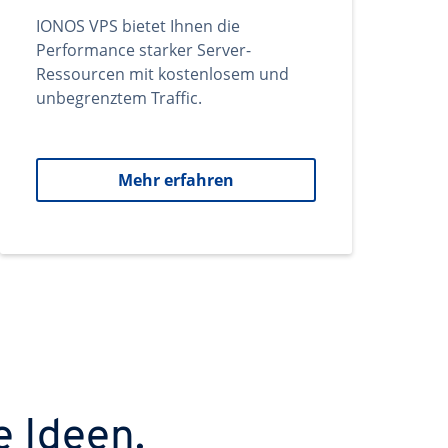
IONOS VPS bietet Ihnen die
Performance starker Server-
Ressourcen mit kostenlosem und
unbegrenztem Traffic.
Mehr erfahren
e Ideen.