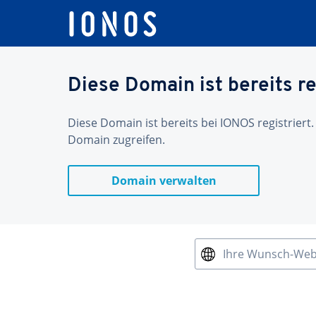
Diese Domain ist bereits re
Diese Domain ist bereits bei IONOS registriert.
Domain zugreifen.
Domain verwalten
Ihre Wunsch-We