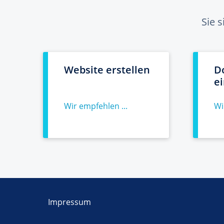
Sie 
Website erstellen
D
e
Wir empfehlen ...
Wi
Impressum