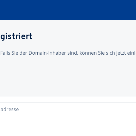
gistriert
 Falls Sie der Domain-Inhaber sind, können Sie sich jetzt ei
badresse