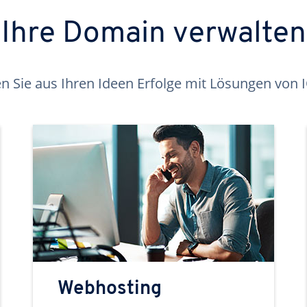
Ihre Domain verwalten
 Sie aus Ihren Ideen Erfolge mit Lösungen von
Webhosting