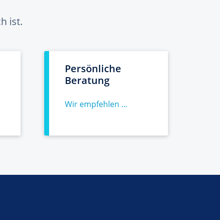
 ist.
Persönliche
Beratung
Wir empfehlen ...