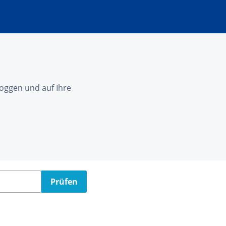
nloggen und auf Ihre
Prüfen